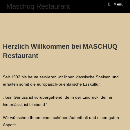
Menü
Maschuq Restaurant
Herzlich Willkommen bei MASCHUQ
Restaurant
Seit 1992 bis heute servieren wir Ihnen klassische Speisen und
erhalten somit die europäisch-orientalische Esskultur.
„Kein Genuss ist vorübergehend, denn der Eindruck, den er
hinterlässt, ist bleibend.“
Wir wünschen Ihnen einen schönen Aufenthalt und einen guten
Appetit.