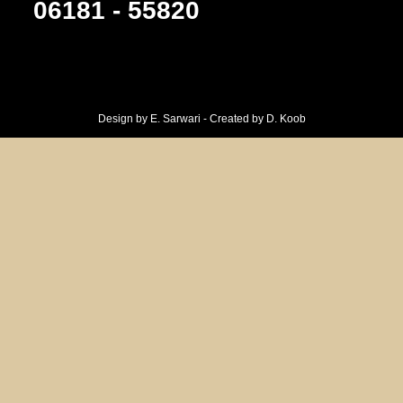
06181 - 55820
Design by E. Sarwari - Created by D. Koob