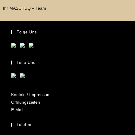
Ihr MASCHUQ – Team
Folge Uns
Teile Uns
Kontakt / Impressum
Öffnungszeiten
E-Mail
Telefon